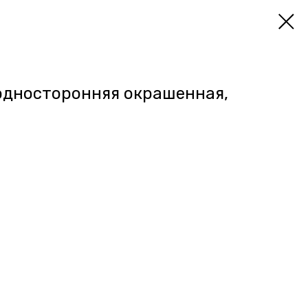
односторонняя окрашенная,