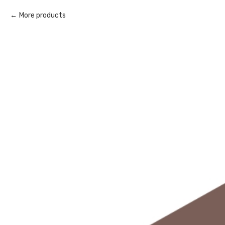
More products