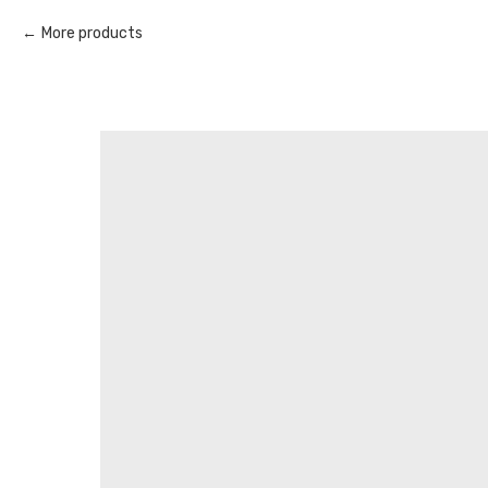
More products