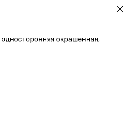
 односторонняя окрашенная,