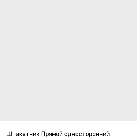
Штакетник Прямой односторонний