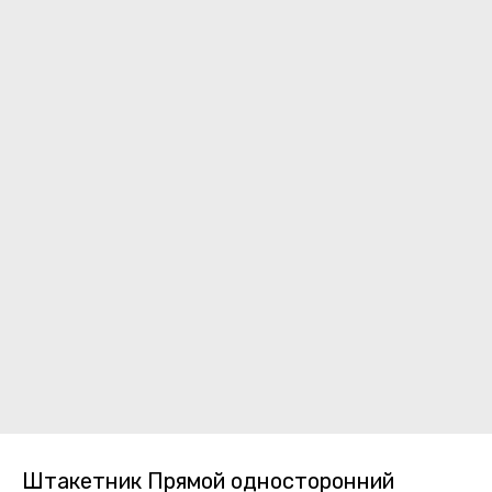
Штакетник Прямой односторонний