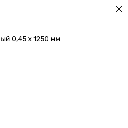
ый 0,45 х 1250 мм