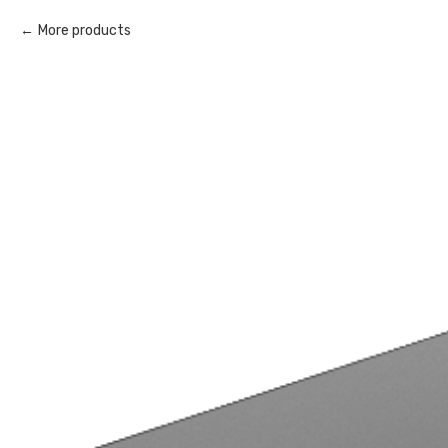
More products