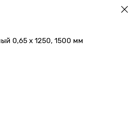
й 0,65 х 1250, 1500 мм