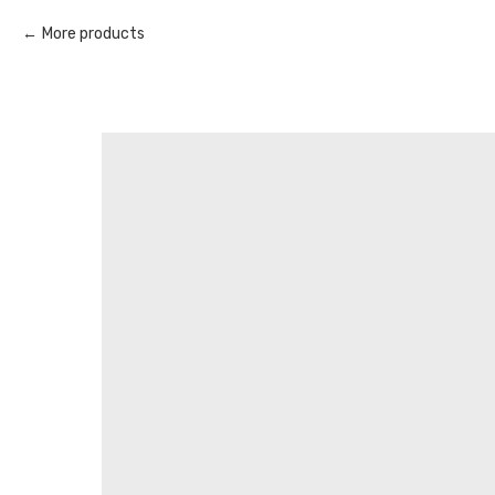
More products