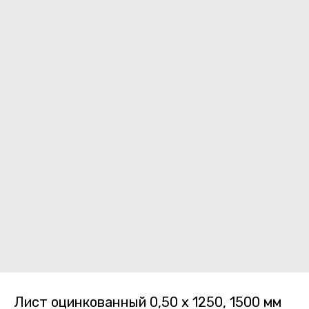
Лист оцинкованный 0,50 х 1250, 1500 мм