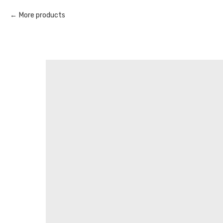
More products