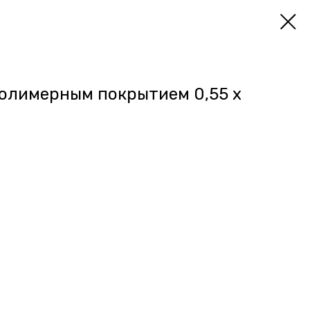
полимерным покрытием 0,55 х